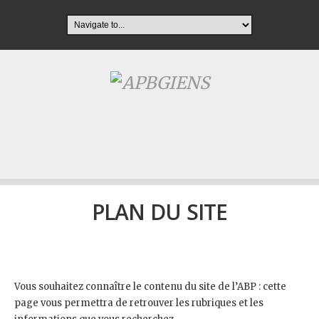
PLAN DU SITE
Vous souhaitez connaître le contenu du site de l’ABP : cette
page vous permettra de retrouver les rubriques et les