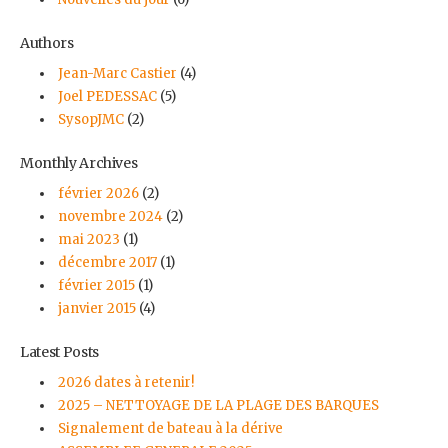
Authors
Jean-Marc Castier
(4)
Joel PEDESSAC
(5)
SysopJMC
(2)
Monthly Archives
février 2026
(2)
novembre 2024
(2)
mai 2023
(1)
décembre 2017
(1)
février 2015
(1)
janvier 2015
(4)
Latest Posts
2026 dates à retenir!
2025 – NETTOYAGE DE LA PLAGE DES BARQUES
Signalement de bateau à la dérive