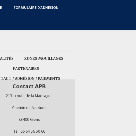
E
FORMULAIRE D’ADHÉSION
ALITÉS
ZONES MOUILLAGES
PARTENAIRES
TACT / ADHÉSION / PAIEMENTS
Contact APB
2131 route de la Madrague
Chemin de Neptune
83400 Giens
Tél: 06 64 56 50 60