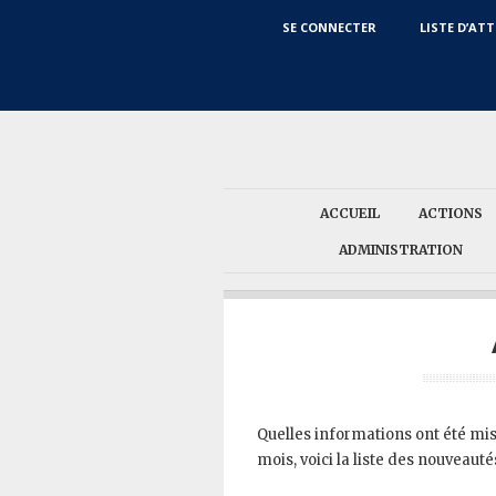
SE CONNECTER
LISTE D’AT
ACCUEIL
ACTIONS
ADMINISTRATION
Quelles informations ont été mise
mois, voici la liste des nouveauté