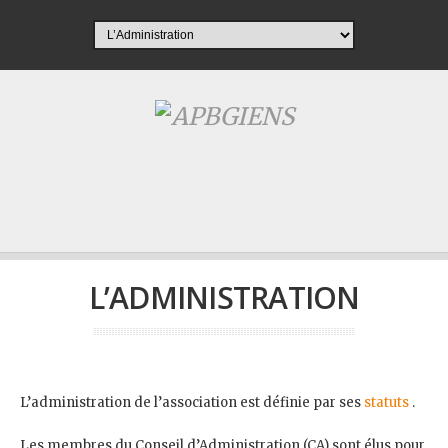
L’ADMINISTRATION
L’administration de l’association est définie par ses
statuts
.
Les membres du Conseil d’Administration (CA) sont élus pour