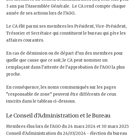
3 ans par l’Assemblée Générale. Le CA rend compte chaque
année de ses actions lors de l’AGO..
Le CA élit parmi ses membres les Président, Vice-Président,
Trésorier et Secrétaire qui constituent le bureau qui gère les
affaires courantes.
En cas de démission ou de départ d’un des membres pour
quelle que cause que ce soit, le CA peut nommer un
remplaçant dans l’attente de l’approbation de l’AGO la plus
proche.
En conséquence, les noms communiqués sur les pages
“responsable de zone” peuvent être différents de ceux
inscrits dans le tableau ci-dessous.
Le Conseil d’Administration et le Bureau
Membres élus lors de l'AGO du 24 mars 2024 et 30 mars 2025
Conseil d'Administration du 24/03/2024 - élection du bureau