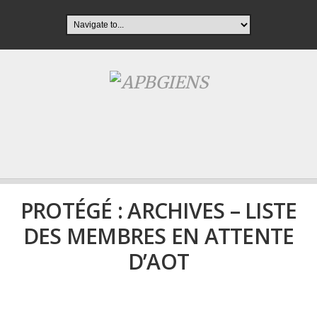
PROTÉGÉ : ARCHIVES – LISTE
DES MEMBRES EN ATTENTE
D’AOT